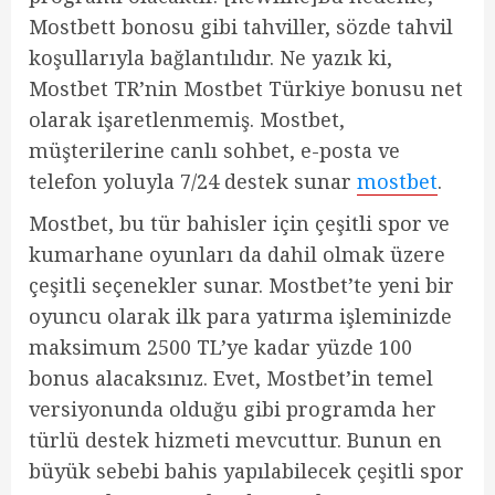
Mostbett bonosu gibi tahviller, sözde tahvil
koşullarıyla bağlantılıdır. Ne yazık ki,
Mostbet TR’nin Mostbet Türkiye bonusu net
olarak işaretlenmemiş. Mostbet,
müşterilerine canlı sohbet, e-posta ve
telefon yoluyla 7/24 destek sunar
mostbet
.
Mostbet, bu tür bahisler için çeşitli spor ve
kumarhane oyunları da dahil olmak üzere
çeşitli seçenekler sunar. Mostbet’te yeni bir
oyuncu olarak ilk para yatırma işleminizde
maksimum 2500 TL’ye kadar yüzde 100
bonus alacaksınız. Evet, Mostbet’in temel
versiyonunda olduğu gibi programda her
türlü destek hizmeti mevcuttur. Bunun en
büyük sebebi bahis yapılabilecek çeşitli spor