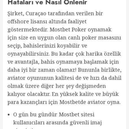
Hataları ve Nasıl Önlenir
Şirket, Curaçao tarafından verilen bir
offshore lisansı altında faaliyet
göstermektedir. Mostbet Poker oynamak
için size en uygun olan canlı poker masasını
seçip, bahislerinizi koyabilir ve
oynayabilirsiniz. Bu kadar çok harika özellik
ve avantajla, bahis oynamaya başlamak için
daha iyi bir zaman olamaz! Bununla birlikte,
aviator oyununun kalitesi de ve hızı da dahil
olmak üzere diğer her şey değişmeden
kalıyor olacaktır. En yüksek kalite ve büyük
para kazançları için Mostbetde aviator oyna.
O gün bu gündür Mostbet sitesi
kullanıcıları arasında güvenli imaj