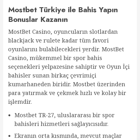
Mostbet Türkiye ile Bahis Yapın
Bonuslar Kazanın
MostBet Casino, oyuncuların slotlardan
blackjack ve rulete kadar tüm favori
oyunlarını bulabilecekleri yerdir. MostBet
Casino, mükemmel bir spor bahis
seçenekleri yelpazesine sahiptir ve Oyun İçi
bahisler sunan birkaç çevrimiçi
kumarhaneden biridir. Mostbet üzerinden
para yatırmak ve çekmek hızlı ve kolay bir
işlemdir.
Mostbet TR-27, uluslararası bir spor
bahisleri hizmetleri sağlayıcısıdır.
Ekranın orta kısmında, mevcut maçlar