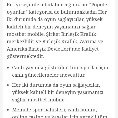
En iyi seçimleri bulabileceğiniz bir “Popüler
oyunlar” kategorisi de bulunmaktadır. Her
iki durumda da oyun sağlayıcılar, yüksek
kaliteli bir deneyim yaşamanızı sağlar
mostbet mobile. Şirket Birleşik Krallık
merkezlidir ve Birleşik Krallık, Avrupa ve
Amerika Birleşik Devletleri’nde faaliyet
göstermektedir.
Canlı yayında gösterilen tüm sporlar için
canlı güncellemeler mevcuttur.
Her iki durumda da oyun sağlayıcılar,
yüksek kaliteli bir deneyim yaşamanızı
sağlar mostbet mobile.
Menüde spor bahisleri, canlı bölüm,
online casino ve kasalar için gerekli tüm