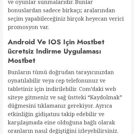
ve oyunlar sunmalarıdır. Bunlar
bonuslardan sadece birkaçı; aralarından
seçim yapabileceğiniz birçok heyecan verici
promosyon var.
Android Ve IOS Için Mostbet
ücretsiz Indirme Uygulaması
Mostbet
Bunların tümü doğrudan tarayıcınızdan
oynatılabilir veya cep telefonunuz ve
tabletiniz için indirilebilir. Com’daki web
siteye gitmeniz ve sağ üstteki “Kaydolmak”
düğmesini tıklamanız gerekiyor. Ayrıca
etkinliğin gidişatını takip edebilir ve
karşılaşmada eine olduğuna bağlı olarak
oranların nasıl değiştiğini izleyebilirsiniz.