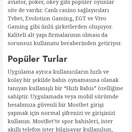
aviator, poker, okey gibi popüler oyunlar
site de vardır. Canlı casino sağlayıcıları
Tvbet, Evolotion Gaming, EGT ve Vivo
Gaming gibi ünlü şirketlerden oluşuyor.
Kaliteli alt yapı firmalarının olması da
sorunsuz kullanımı beraberinden getiriyor.
Popüler Turlar
Uygulama ayrıca kullanıcıların hızlı ve
kolay bir şekilde bahis oynamasına olanak
tanıyan kullanışlı bir “Hızlı Bahis” özelliğine
sahiptir. Uygulamada veya mobil sürümde
hesabınıza güvenli bir Mostbet girişi
yapmak için normal şifrenizi ve girişinizi
kullanın. MostBet’te spor bahisleri, ister
akıllı telefon ister bilgisayar kullanılsın,