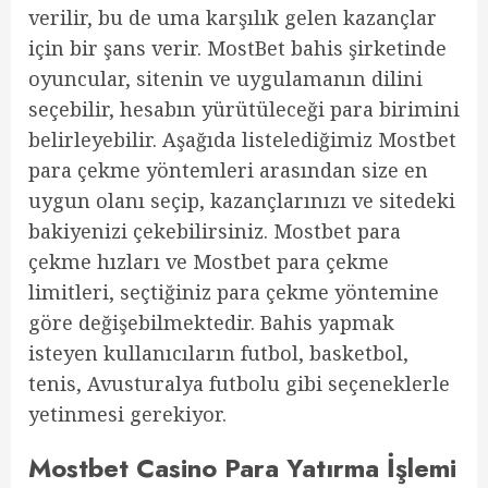
verilir, bu de uma karşılık gelen kazançlar
için bir şans verir. MostBet bahis şirketinde
oyuncular, sitenin ve uygulamanın dilini
seçebilir, hesabın yürütüleceği para birimini
belirleyebilir. Aşağıda listelediğimiz Mostbet
para çekme yöntemleri arasından size en
uygun olanı seçip, kazançlarınızı ve sitedeki
bakiyenizi çekebilirsiniz. Mostbet para
çekme hızları ve Mostbet para çekme
limitleri, seçtiğiniz para çekme yöntemine
göre değişebilmektedir. Bahis yapmak
isteyen kullanıcıların futbol, basketbol,
tenis, Avusturalya futbolu gibi seçeneklerle
yetinmesi gerekiyor.
Mostbet Casino Para Yatırma İşlemi