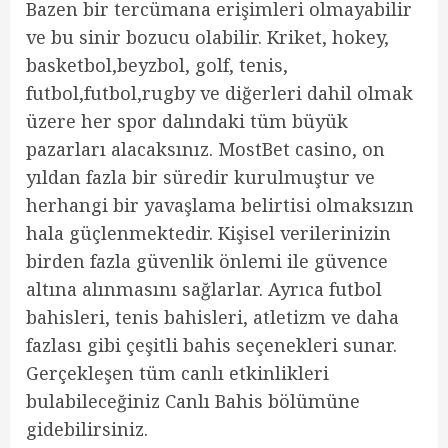
Bazen bir tercümana erişimleri olmayabilir
ve bu sinir bozucu olabilir. Kriket, hokey,
basketbol,beyzbol, golf, tenis,
futbol,futbol,rugby ve diğerleri dahil olmak
üzere her spor dalındaki tüm büyük
pazarları alacaksınız. MostBet casino, on
yıldan fazla bir süredir kurulmuştur ve
herhangi bir yavaşlama belirtisi olmaksızın
hala güçlenmektedir. Kişisel verilerinizin
birden fazla güvenlik önlemi ile güvence
altına alınmasını sağlarlar. Ayrıca futbol
bahisleri, tenis bahisleri, atletizm ve daha
fazlası gibi çeşitli bahis seçenekleri sunar.
Gerçekleşen tüm canlı etkinlikleri
bulabileceğiniz Canlı Bahis bölümüne
gidebilirsiniz.